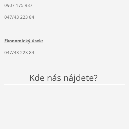
0907 175 987
047/43 223 84
Ekonomický úsek:
047/43 223 84
Kde nás nájdete?