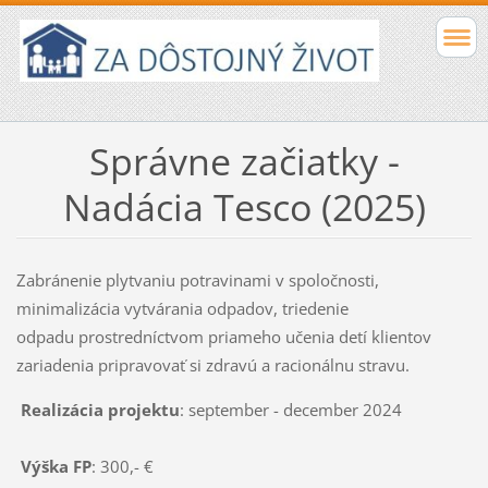
Správne začiatky -
Nadácia Tesco (2025)
Zabránenie plytvaniu potravinami v spoločnosti,
minimalizácia vytvárania odpadov, triedenie
odpadu prostredníctvom priameho učenia detí klientov
zariadenia pripravovať si zdravú a racionálnu stravu.
Realizácia projektu
: september - december 2024
Výška FP
: 300,- €