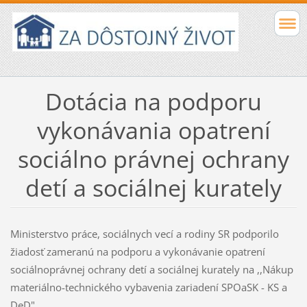
Dotácia na podporu
vykonávania opatrení
sociálno právnej ochrany
detí a sociálnej kurately
Ministerstvo práce, sociálnych vecí a rodiny SR podporilo
žiadosť zameranú na podporu a vykonávanie opatrení
sociálnoprávnej ochrany detí a sociálnej kurately na ,,Nákup
materiálno-technického vybavenia zariadení SPOaSK - KS a
DeD".