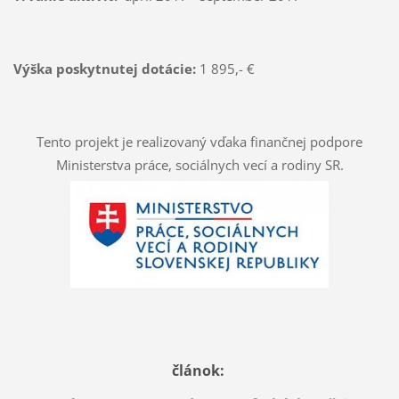
Výška poskytnutej dotácie:
1 895,- €
Tento projekt je realizovaný vďaka finančnej podpore
Ministerstva práce, sociálnych vecí a rodiny SR.
článok: